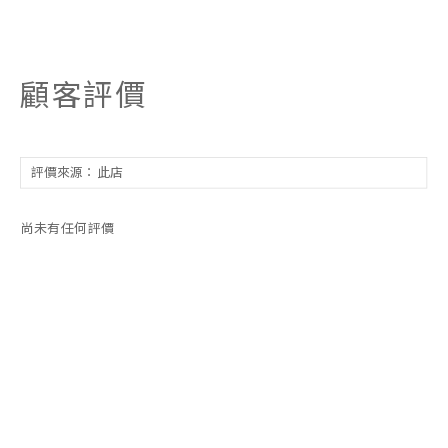
顧客評價
尚未有任何評價