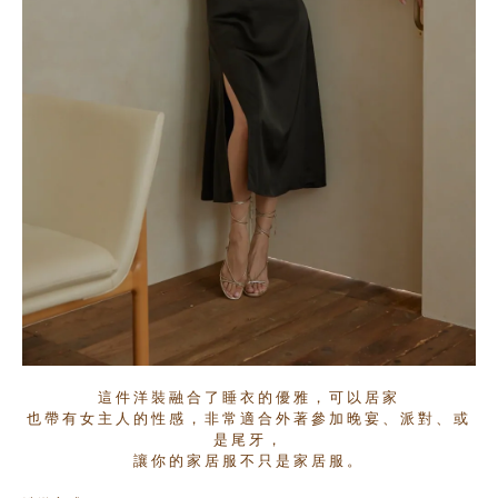
這件洋裝融合了睡衣的優雅，可以居家
也帶有女主人的性感，非常適合外著參加晚宴、派對、或
是尾牙，
讓你的家居服不只是家居服。