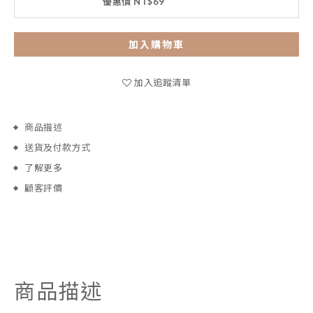
優惠價 NT$69
加入購物車
加入追蹤清單
商品描述
送貨及付款方式
了解更多
顧客評價
商品描述