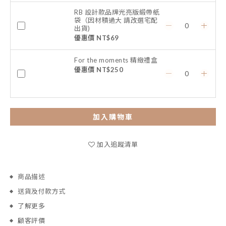
RB 設計款品牌光亮版緞帶紙
袋（因材積過大 請改選宅配
出貨)
優惠價 NT$69
For the moments 精緻禮盒
優惠價 NT$250
加入購物車
加入追蹤清單
商品描述
送貨及付款方式
了解更多
顧客評價