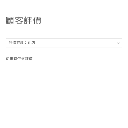
顧客評價
尚未有任何評價