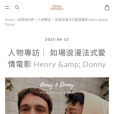
Home
>
部落格列表
>
人物專訪｜ 如場浪漫法式愛情電影 Henry &amp;
Donny
2023-04-12
人物專訪｜ 如場浪漫法式愛
情電影 Henry &amp; Donny