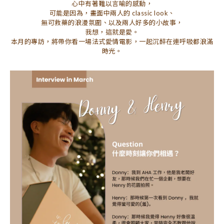
心中有著難以言喻的感動，
可能是因為，畫面中兩人的 classic look、
無可救藥的浪漫氛圍、以及兩人好多的小故事，
我想，這就是愛。
本月的專訪，將帶你看一場法式愛情電影，一起沉醉在連呼吸都浪滿
時光。