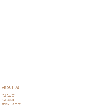
ABOUT US
品牌故事
品牌精神
客製化禮品區