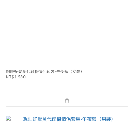
想睡好覺莫代爾棉情侶套裝-午夜藍（女裝）
NT$1,580