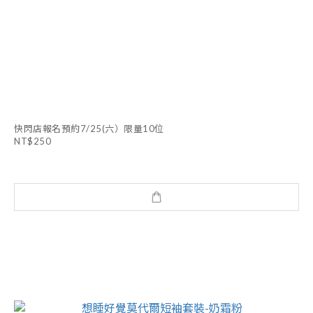
快閃店報名預約7/25(六）限量10位
NT$250