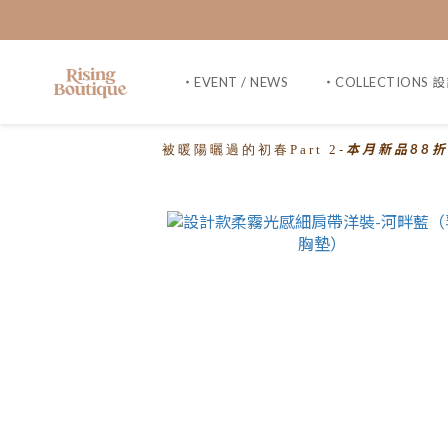
・EVENT / NEWS
・COLLECTIONS 
本月新品88折
被暖陽曬過的初春Part 2-