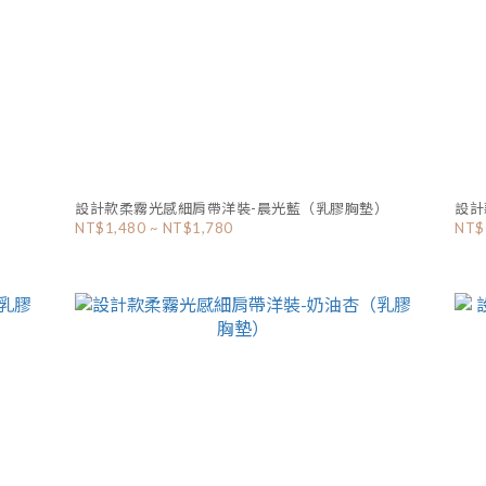
）
設計款柔霧光感細肩帶洋裝-晨光藍（乳膠胸墊）
設計
NT$1,480 ~ NT$1,780
NT$