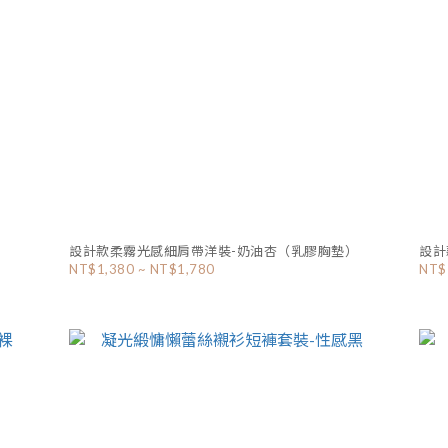
）
設計款柔霧光感細肩帶洋裝-奶油杏（乳膠胸墊）
設計
NT$1,380 ~ NT$1,780
NT$