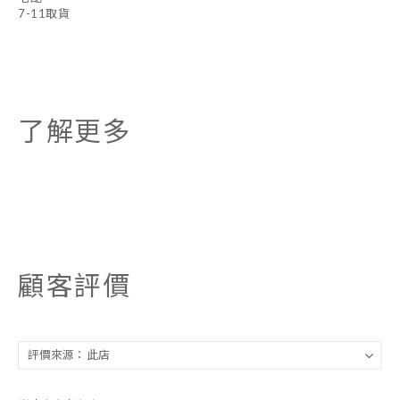
7-11取貨
了解更多
顧客評價