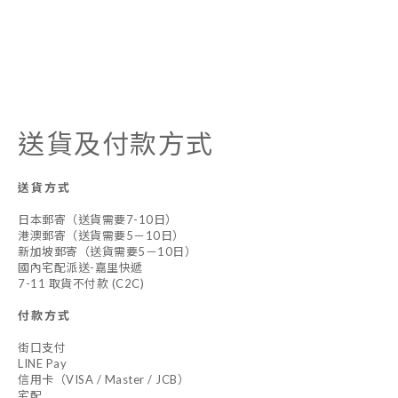
送貨及付款方式
送貨方式
日本郵寄（送貨需要7-10日）
港澳郵寄（送貨需要5－10日）
新加坡郵寄（送貨需要5－10日）
國內宅配派送-嘉里快遞
7-11 取貨不付款 (C2C)
付款方式
街口支付
LINE Pay
信用卡（VISA / Master / JCB）
宅配