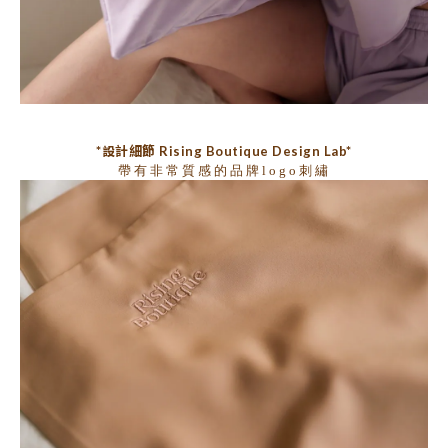
*設計細節 Rising Boutique Design Lab*
帶有非常質感的品牌logo刺繡