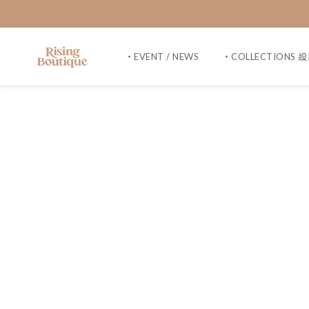
・EVENT / NEWS
・COLLECTIONS 