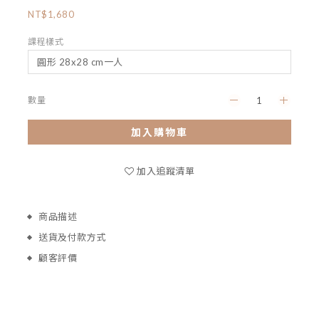
NT$1,680
課程樣式
數量
加入購物車
加入追蹤清單
商品描述
送貨及付款方式
顧客評價