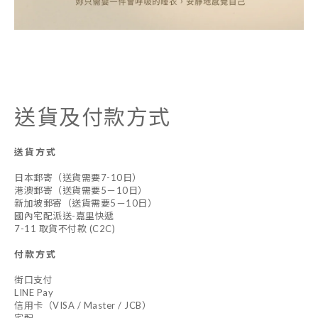
送貨及付款方式
送貨方式
日本郵寄（送貨需要7-10日）
港澳郵寄（送貨需要5－10日）
新加坡郵寄（送貨需要5－10日）
國內宅配派送-嘉里快遞
7-11 取貨不付款 (C2C)
付款方式
街口支付
LINE Pay
信用卡（VISA / Master / JCB）