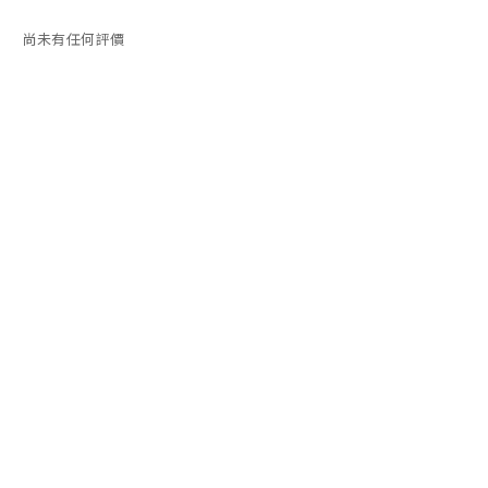
尚未有任何評價