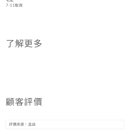
宅配
7-11取貨
了解更多
顧客評價