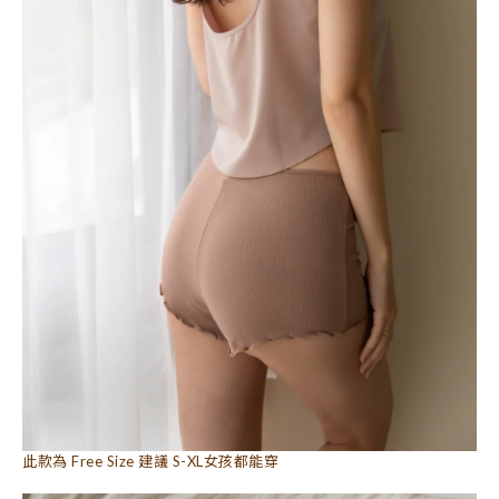
此款為 Free Size 建議 S-XL女孩都能穿