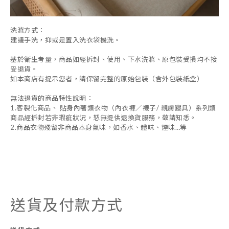
洗滌方式：
建議手洗，抑或是置入洗衣袋機洗。
基於衛生考量，商品如經拆封、使用、下水洗滌、原包裝受損均不接
受退貨。
如本商店有提示您者，請保留完整的原始包裝（含外包裝紙盒）
無法退貨的商品特性說明：
1.客製化商品、 貼身內著類衣物（內衣褲／襪子/ 親膚寢具）系列類
商品經拆封若非瑕疵狀況，恕無提供退換貨服務，敬請知悉。
2.商品衣物殘留非商品本身氣味，如香水、體味、煙味…等
送貨及付款方式