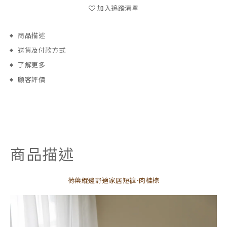
加入追蹤清單
商品描述
送貨及付款方式
了解更多
顧客評價
商品描述
荷葉緄邊舒適家居短褲-肉桂棕