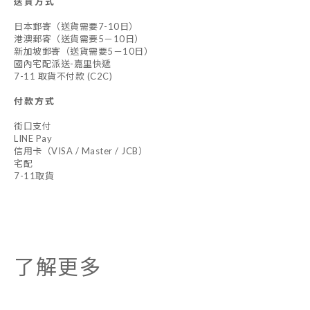
送貨方式
日本郵寄（送貨需要7-10日）
港澳郵寄（送貨需要5－10日）
新加坡郵寄（送貨需要5－10日）
國內宅配派送-嘉里快遞
7-11 取貨不付款 (C2C)
付款方式
街口支付
LINE Pay
信用卡（VISA / Master / JCB）
宅配
7-11取貨
了解更多