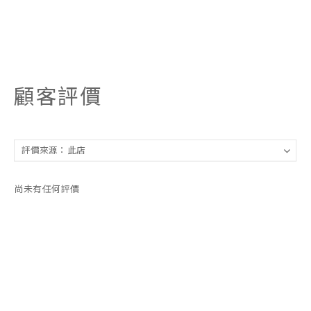
顧客評價
尚未有任何評價