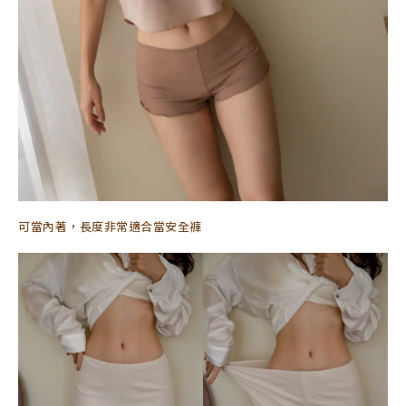
可當內著，長度非常適合當安全褲