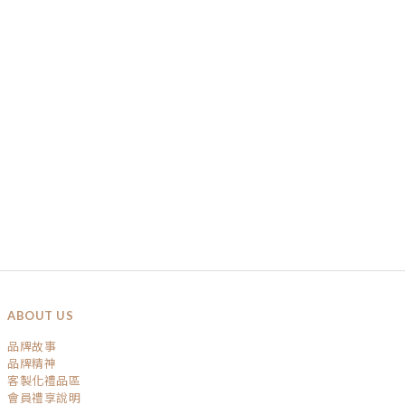
ABOUT US
品牌故事
品牌精神
客製化禮品區
會員禮享說明