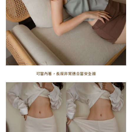
可當內著，長度非常適合當安全褲