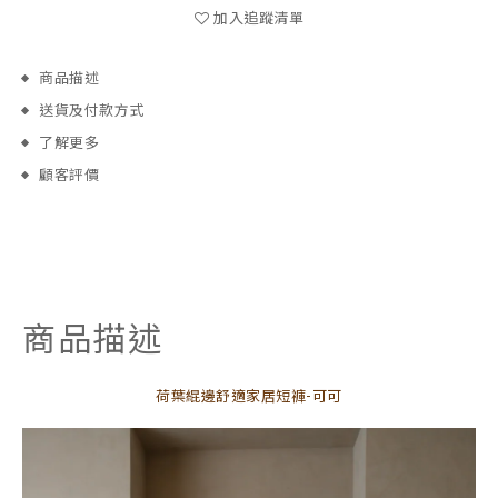
加入追蹤清單
商品描述
送貨及付款方式
了解更多
顧客評價
商品描述
荷葉緄邊舒適家居短褲-可可