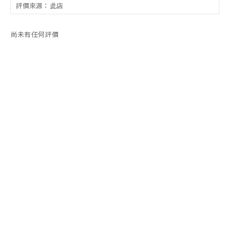
尚未有任何評價