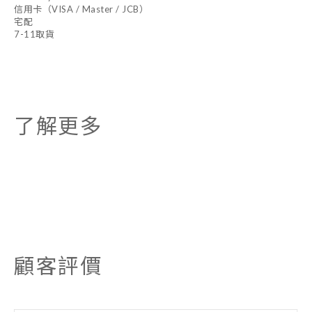
信用卡（VISA / Master / JCB）
宅配
7-11取貨
了解更多
顧客評價