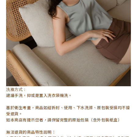
洗滌方式：
建議手洗，抑或是置入洗衣袋機洗。
基於衛生考量，商品如經拆封、使用、下水洗滌、原包裝受損均不接
受退貨。
如本商店有提示您者，請保留完整的原始包裝（含外包裝紙盒）
無法退貨的商品特性說明：