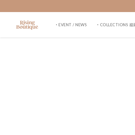
・EVENT / NEWS
・COLLECTIONS 