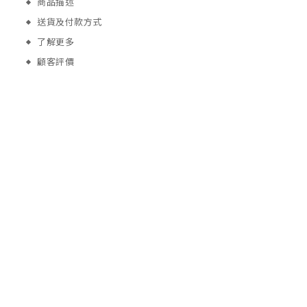
商品描述
送貨及付款方式
了解更多
顧客評價