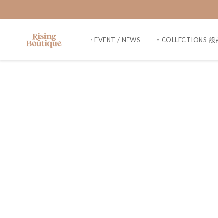
・EVENT / NEWS
・COLLECTIONS 