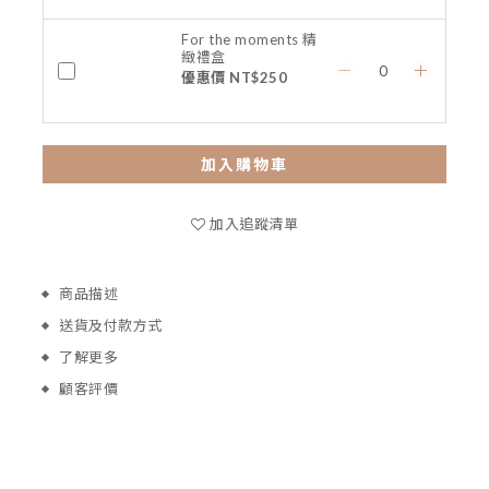
For the moments 精
緻禮盒
優惠價 NT$250
加入購物車
加入追蹤清單
商品描述
送貨及付款方式
了解更多
顧客評價