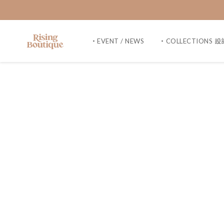
・EVENT / NEWS
・COLLECTIONS 