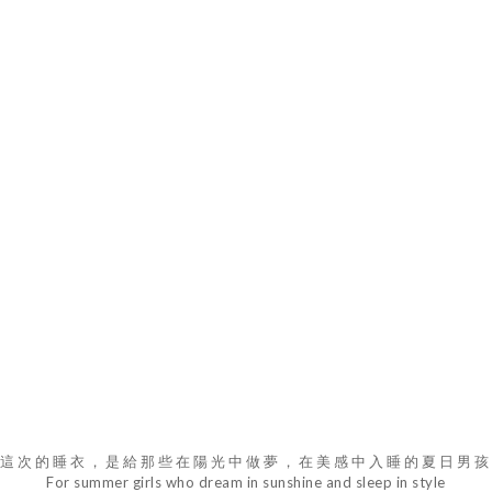
這次的睡衣，是給那些在陽光中做夢，在美感中入睡的夏日男孩
For summer girls
who dream in sunshine and sleep in style