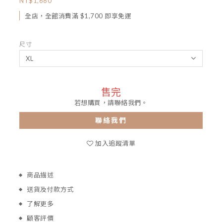
NT$1,680
全店，全館消費滿 $1,700 即享免運
尺寸
售完
若想購買，請聯絡我們。
聯絡我們
加入追蹤清單
商品描述
送貨及付款方式
了解更多
顧客評價