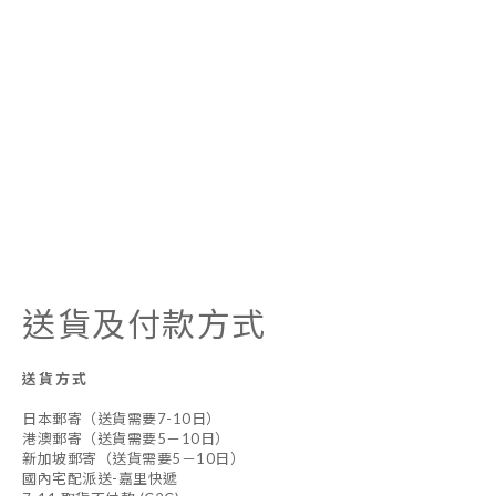
送貨及付款方式
送貨方式
日本郵寄（送貨需要7-10日）
港澳郵寄（送貨需要5－10日）
新加坡郵寄（送貨需要5－10日）
國內宅配派送-嘉里快遞