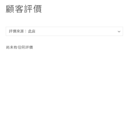
顧客評價
尚未有任何評價