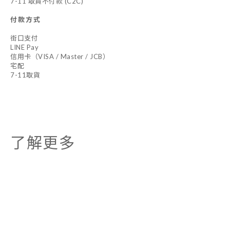
7-11 取貨不付款 (C2C)
付款方式
街口支付
LINE Pay
信用卡（VISA / Master / JCB）
宅配
7-11取貨
了解更多