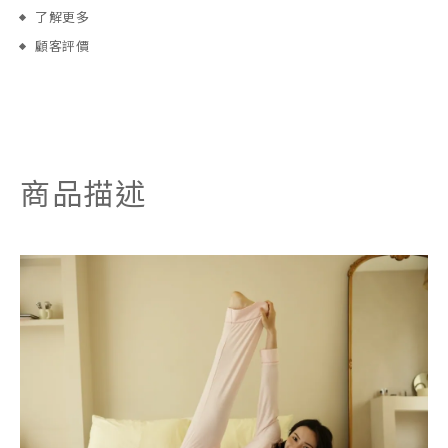
了解更多
顧客評價
商品描述