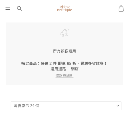
所有顧客適用
指定商品：任選 2 件 即享 85 折，買越多省越多！
適用通路：
網店
條款與細則