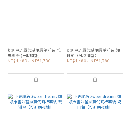
設計款柔霧光感細肩帶洋裝-雅
設計款柔霧光感細肩帶洋裝-河
典娜粉 (一般胸墊）
畔藍（乳膠胸墊）
NT$1,480 ~ NT$1,780
NT$1,480 ~ NT$1,780