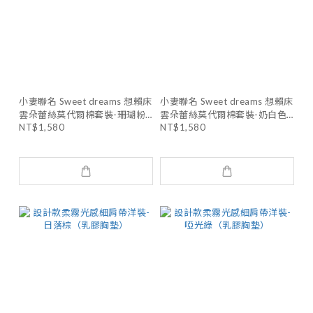
小妻聯名 Sweet dreams 想賴床
小妻聯名 Sweet dreams 想賴床
雲朵蕾絲莫代爾棉套裝-珊瑚粉
雲朵蕾絲莫代爾棉套裝-奶白色
NT$1,580
NT$1,580
（可加購電繡）
（可加購電繡）