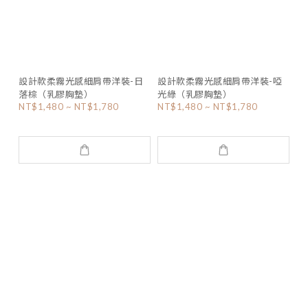
設計款柔霧光感細肩帶洋裝-日
設計款柔霧光感細肩帶洋裝-啞
落棕（乳膠胸墊）
光綠（乳膠胸墊）
NT$1,480 ~ NT$1,780
NT$1,480 ~ NT$1,780