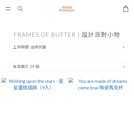
FRAMES OF BUTTER | 設計派對小物