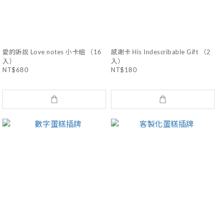
愛的訴說 Love notes 小卡組 （16
感謝卡 His Indescribable Gift （2
入）
入）
NT$680
NT$180