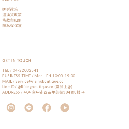
運送政策
退換貨政策
條款與細則
隱私權保護
GET IN TOUCH
TEL / 04-22032541
BUSINESS TIME / Mon - Fri 10:00-19:00
MAIL / Service@risingboutique.co
Line ID/ @Risingboutique.co (需加上@)
ADDRESS / 404 台中市西區華美街384號8樓-4