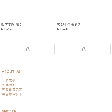
數字蛋糕插牌
客製化蛋糕插牌
NT$160
NT$680
ABOUT US
品牌故事
品牌精神
客製化禮品區
會員禮享說明
SERVICE