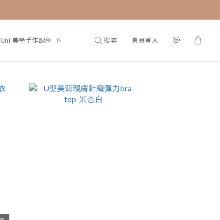
搜尋
會員登入
g Uni 美學手作課程
部落格首頁