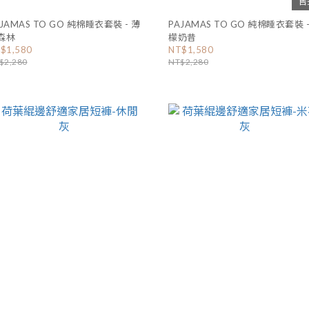
售
JAMAS TO GO 純棉睡衣套裝 - 薄
PAJAMAS TO GO 純棉睡衣套裝 -
森林
檬奶昔
$1,580
NT$1,580
$2,280
NT$2,280