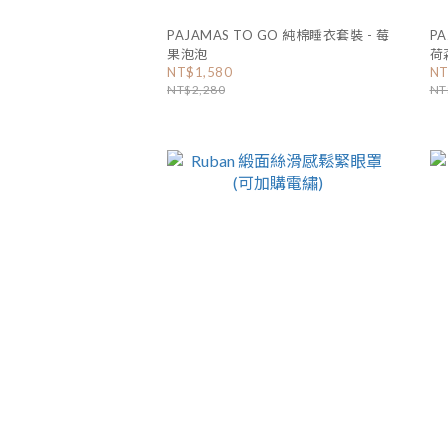
PAJAMAS TO GO 純棉睡衣套裝 - 莓
PA
果泡泡
荷
NT$1,580
NT
NT$2,280
NT