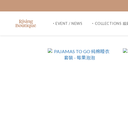
・EVENT / NEWS
・COLLECTIONS 