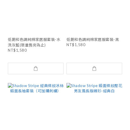
低飽和色調純棉家居服套裝-水
低飽和色調純棉家居服套裝-黑
NT$1,580
洗灰藍(限量售完為止)
NT$1,580