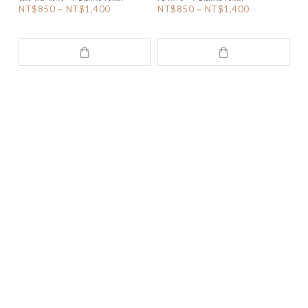
NT$850 ~ NT$1,400
NT$850 ~ NT$1,400