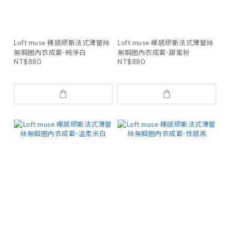
Loft muse 裸感繆斯法式薄蕾絲
Loft muse 裸感繆斯法式薄蕾絲
無鋼圈內衣成套-純淨白
無鋼圈內衣成套-甜蜜粉
NT$880
NT$880